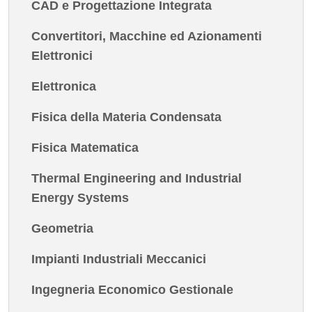
CAD e Progettazione Integrata
Convertitori, Macchine ed Azionamenti
Elettronici
Elettronica
Fisica della Materia Condensata
Fisica Matematica
Thermal Engineering and Industrial
Energy Systems
Geometria
Impianti Industriali Meccanici
Ingegneria Economico Gestionale