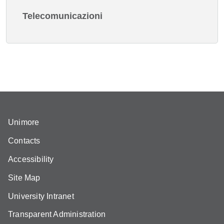
Telecomunicazioni
Unimore
Contacts
Accessibility
Site Map
University Intranet
Transparent Administration