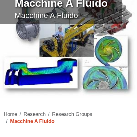
Macchine A Fluido
Macchine A Fluido
Home
Research
Research Groups
Macchine A Fluido