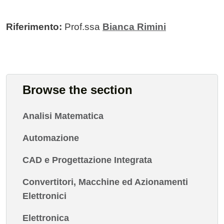
Riferimento:
Prof.ssa
Bianca Rimini
Browse the section
Analisi Matematica
Automazione
CAD e Progettazione Integrata
Convertitori, Macchine ed Azionamenti
Elettronici
Elettronica