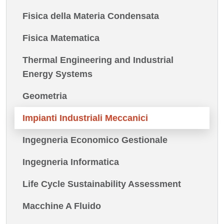
Fisica della Materia Condensata
Fisica Matematica
Thermal Engineering and Industrial
Energy Systems
Geometria
Impianti Industriali Meccanici
Ingegneria Economico Gestionale
Ingegneria Informatica
Life Cycle Sustainability Assessment
Macchine A Fluido