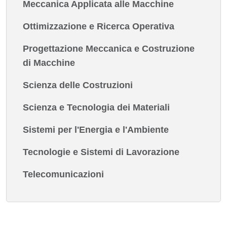
Meccanica Applicata alle Macchine
Ottimizzazione e Ricerca Operativa
Progettazione Meccanica e Costruzione
di Macchine
Scienza delle Costruzioni
Scienza e Tecnologia dei Materiali
Sistemi per l'Energia e l'Ambiente
Tecnologie e Sistemi di Lavorazione
Telecomunicazioni