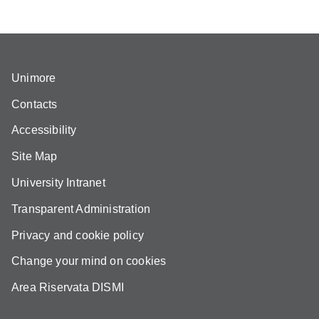
Unimore
Contacts
Accessibility
Site Map
University Intranet
Transparent Administration
Privacy and cookie policy
Change your mind on cookies
Area Riservata DISMI