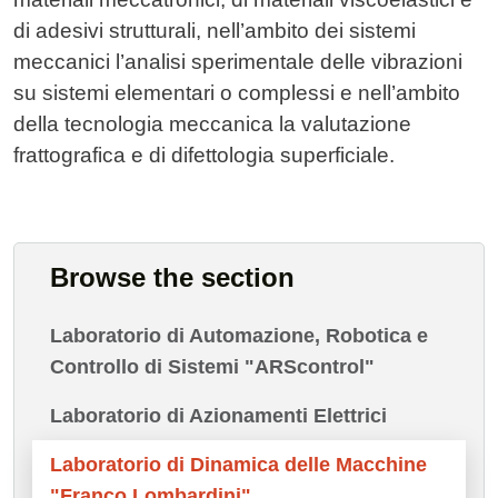
di adesivi strutturali, nell’ambito dei sistemi
meccanici l’analisi sperimentale delle vibrazioni
su sistemi elementari o complessi e nell’ambito
della tecnologia meccanica la valutazione
frattografica e di difettologia superficiale.
Browse the section
Laboratorio di Automazione, Robotica e
Controllo di Sistemi "ARScontrol"
Laboratorio di Azionamenti Elettrici
Laboratorio di Dinamica delle Macchine
"Franco Lombardini"