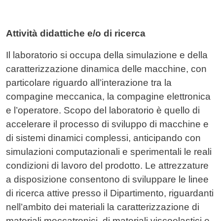
Attività didattiche e/o di ricerca
Il laboratorio si occupa della simulazione e della
caratterizzazione dinamica delle macchine, con
particolare riguardo all’interazione tra la
compagine meccanica, la compagine elettronica
e l’operatore. Scopo del laboratorio è quello di
accelerare il processo di sviluppo di macchine e
di sistemi dinamici complessi, anticipando con
simulazioni computazionali e sperimentali le reali
condizioni di lavoro del prodotto. Le attrezzature
a disposizione consentono di sviluppare le linee
di ricerca attive presso il Dipartimento, riguardanti
nell’ambito dei materiali la caratterizzazione di
materiali meccatronici, di materiali viscoelastici e