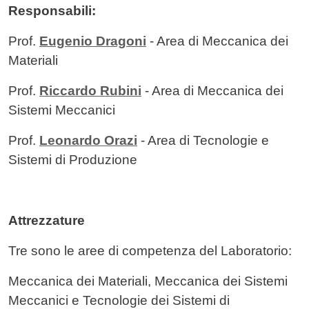
Responsabili:
Prof.
Eugenio Dragoni
- Area di Meccanica dei
Materiali
Prof.
Riccardo Rubini
- Area di Meccanica dei
Sistemi Meccanici
Prof.
Leonardo Orazi
- Area di Tecnologie e
Sistemi di Produzione
Attrezzature
Tre sono le aree di competenza del Laboratorio:
Meccanica dei Materiali, Meccanica dei Sistemi
Meccanici e Tecnologie dei Sistemi di