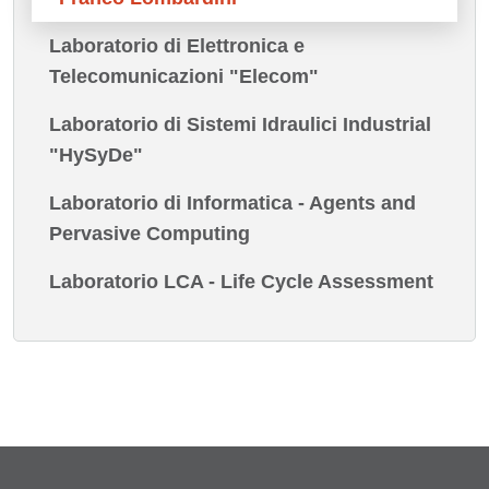
Laboratorio di Elettronica e
Telecomunicazioni "Elecom"
Laboratorio di Sistemi Idraulici Industrial
"HySyDe"
Laboratorio di Informatica - Agents and
Pervasive Computing
Laboratorio LCA - Life Cycle Assessment