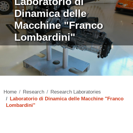
Laboratorio di
Dinamica delle
Macchine "Franco
Lombardini"
Home
Research
Research Laboratories
Laboratorio di Dinamica delle Macchine "Franco
Lombardini"
Contenuto