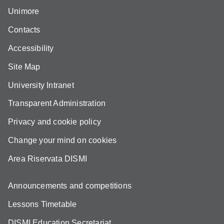
Unimore
Contacts
Accessibility
Site Map
University Intranet
Transparent Administration
Privacy and cookie policy
Change your mind on cookies
Area Riservata DISMI
Announcements and competitions
Lessons Timetable
DISMI Education Secretariat