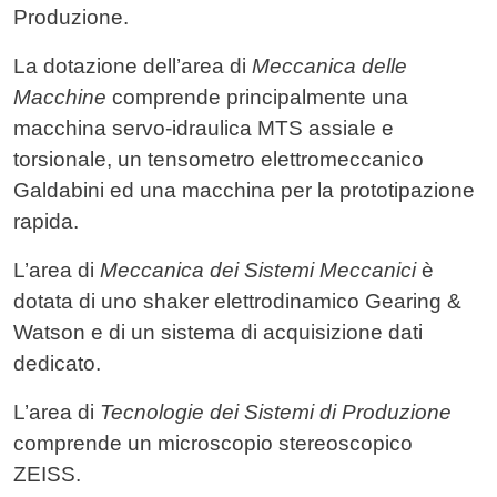
Produzione.
La dotazione dell’area di
Meccanica delle
Macchine
comprende principalmente una
macchina servo-idraulica MTS assiale e
torsionale, un tensometro elettromeccanico
Galdabini ed una macchina per la prototipazione
rapida.
L’area di
Meccanica dei Sistemi Meccanici
è
dotata di uno shaker elettrodinamico Gearing &
Watson e di un sistema di acquisizione dati
dedicato.
L’area di
Tecnologie dei Sistemi di Produzione
comprende un microscopio stereoscopico
ZEISS.