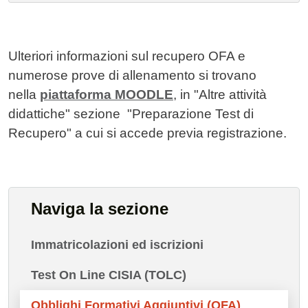
Ulteriori informazioni sul recupero OFA e
numerose prove di allenamento si trovano
nella
piattaforma MOODLE
, in "Altre attività
didattiche" sezione "Preparazione Test di
Recupero" a cui si accede previa registrazione.
Naviga la sezione
Immatricolazioni ed iscrizioni
Test On Line CISIA (TOLC)
Obblighi Formativi Aggiuntivi (OFA)