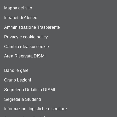
Mappa del sito
Intranet di Ateneo
Amministrazione Trasparente
Privacy e cookie policy
Cambia idea sui cookie
Area Riservata DISMI
Bandi e gare
Orario Lezioni
Segreteria Didattica DISMI
Segreteria Studenti
Informazioni logistiche e strutture