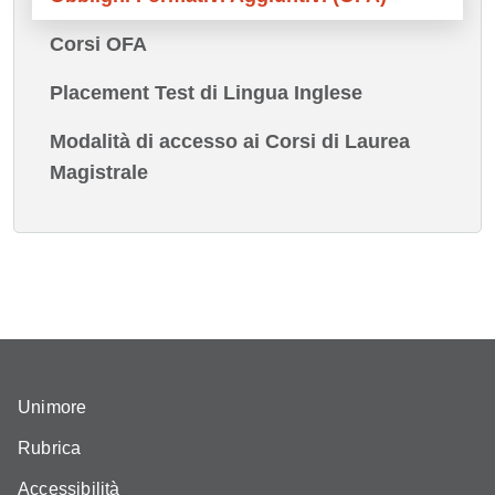
Corsi OFA
Placement Test di Lingua Inglese
Modalità di accesso ai Corsi di Laurea
Magistrale
Unimore
Rubrica
Accessibilità