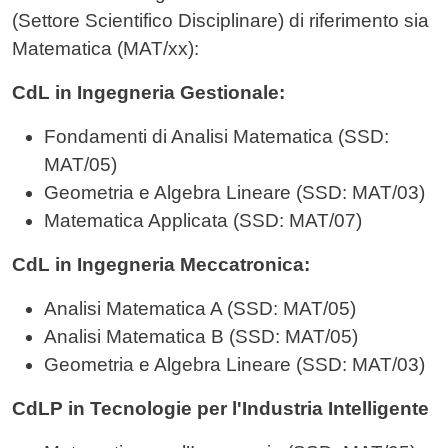
(Settore Scientifico Disciplinare) di riferimento sia
Matematica (MAT/xx):
CdL in Ingegneria Gestionale:
Fondamenti di Analisi Matematica (SSD:
MAT/05)
Geometria e Algebra Lineare (SSD: MAT/03)
Matematica Applicata (SSD: MAT/07)
CdL in Ingegneria Meccatronica:
Analisi Matematica A (SSD: MAT/05)
Analisi Matematica B (SSD: MAT/05)
Geometria e Algebra Lineare (SSD: MAT/03)
CdLP in Tecnologie per l'Industria Intelligente