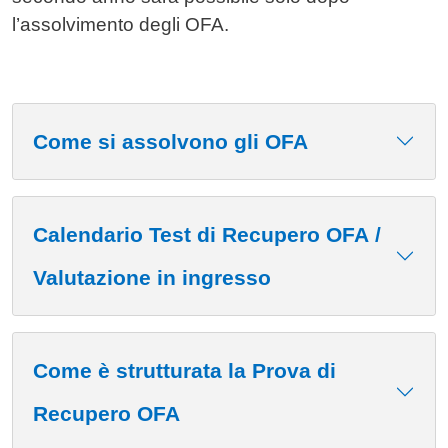
l’assolvimento degli OFA.
Come si assolvono gli OFA
Calendario Test di Recupero OFA /
Valutazione in ingresso
Come è strutturata la Prova di
Recupero OFA