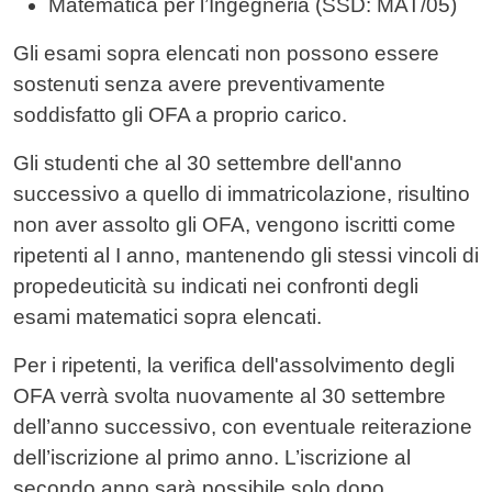
Matematica per l’Ingegneria (SSD: MAT/05)
Gli esami sopra elencati non possono essere
sostenuti senza avere preventivamente
soddisfatto gli OFA a proprio carico.
Gli studenti che al 30 settembre dell'anno
successivo a quello di immatricolazione, risultino
non aver assolto gli OFA, vengono iscritti come
ripetenti al I anno, mantenendo gli stessi vincoli di
propedeuticità su indicati nei confronti degli
esami matematici sopra elencati.
Per i ripetenti, la verifica dell'assolvimento degli
OFA verrà svolta nuovamente al 30 settembre
dell’anno successivo, con eventuale reiterazione
dell’iscrizione al primo anno. L’iscrizione al
secondo anno sarà possibile solo dopo