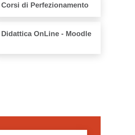
Corsi di Perfezionamento
Didattica OnLine - Moodle