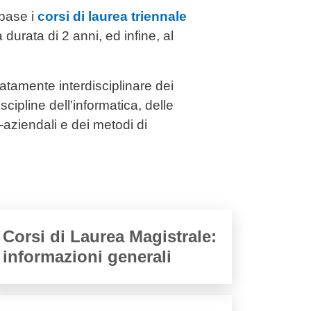
 base i
corsi di laurea triennale
a durata di 2 anni, ed infine, al
ccatamente interdisciplinare dei
scipline dell’informatica, delle
-aziendali e dei metodi di
Corsi di Laurea Magistrale:
informazioni generali