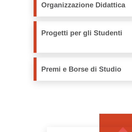
Organizzazione Didattica
Progetti per gli Studenti
Premi e Borse di Studio
Image