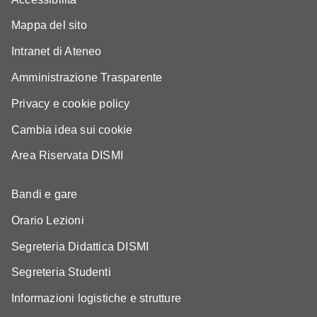
Mappa del sito
Intranet di Ateneo
Amministrazione Trasparente
Privacy e cookie policy
Cambia idea sui cookie
Area Riservata DISMI
Bandi e gare
Orario Lezioni
Segreteria Didattica DISMI
Segreteria Studenti
Informazioni logistiche e strutture