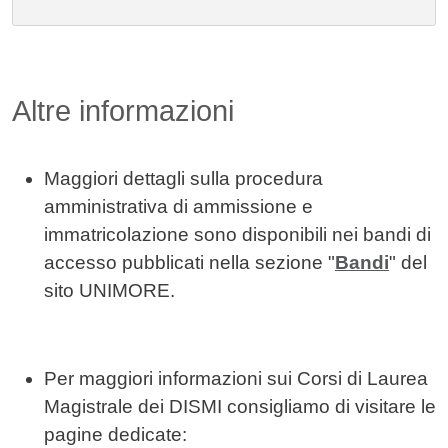
Altre informazioni
Maggiori dettagli sulla procedura
amministrativa di ammissione e
immatricolazione sono disponibili nei bandi di
accesso pubblicati nella sezione "
Bandi
" del
sito UNIMORE.
Per maggiori informazioni sui Corsi di Laurea
Magistrale dei DISMI consigliamo di visitare le
pagine dedicate: