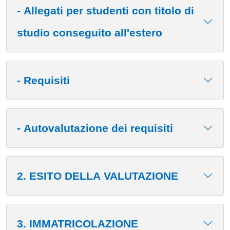
- Allegati per studenti con titolo di
studio conseguito all'estero
- Requisiti
- Autovalutazione dei requisiti
2. ESITO DELLA VALUTAZIONE
3. IMMATRICOLAZIONE