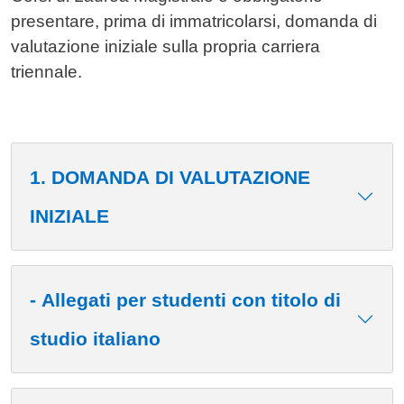
presentare, prima di immatricolarsi, domanda di
valutazione iniziale sulla propria carriera
triennale.
1. DOMANDA DI VALUTAZIONE
INIZIALE
- Allegati per studenti con titolo di
studio italiano