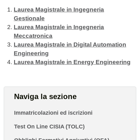
Laurea Magistrale in Ingegneria
Gestionale
Laurea Magistrale in Ingegneria
Meccatronica
Laurea Magistrale in Digital Automation
Engineering
Laurea Magistrale in Energy Engineering
Naviga la sezione
Immatricolazioni ed iscrizioni
Test On Line CISIA (TOLC)