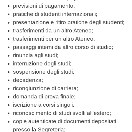
previsioni di pagamento;
pratiche di studenti internazionali;
presentazione e ritiro pratiche degli studenti;
trasferimenti da un altro Ateneo;
trasferimenti per un altro Ateneo;
passaggi interni da altro corso di studio;
rinuncia agli studi;
interruzione degli studi;
sospensione degli studi;
decadenza;
ricongiunzione di carriera;
domanda di prova finale;
iscrizione a corsi singoli;
riconoscimento di studi svolti all'estero;
copie autenticate di documenti depositati
presso la Segreteria;