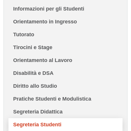
Informazioni per gli Studenti
Orientamento in Ingresso
Tutorato
Tirocini e Stage
Orientamento al Lavoro
Disabilità e DSA
Diritto allo Studio
Pratiche Studenti e Modulistica
Segreteria Didattica
Segreteria Studenti