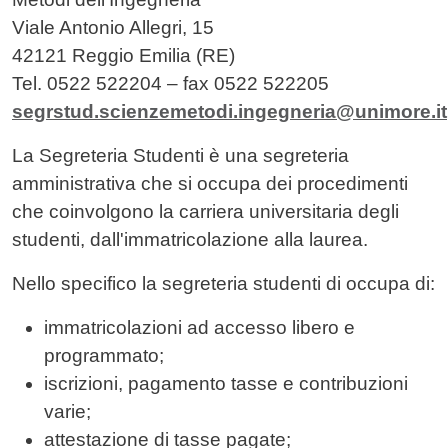
Viale Antonio Allegri, 15
42121 Reggio Emilia (RE)
Tel. 0522 522204 – fax 0522 522205
segrstud.scienzemetodi.ingegneria@unimore.it
La Segreteria Studenti è una segreteria
amministrativa che si occupa dei procedimenti
che coinvolgono la carriera universitaria degli
studenti, dall'immatricolazione alla laurea.
Nello specifico la segreteria studenti di occupa di:
immatricolazioni ad accesso libero e
programmato;
iscrizioni, pagamento tasse e contribuzioni
varie;
attestazione di tasse pagate;