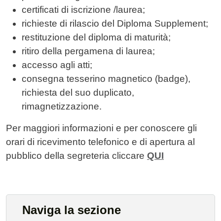
certificati di iscrizione /laurea;
richieste di rilascio del Diploma Supplement;
restituzione del diploma di maturità;
ritiro della pergamena di laurea;
accesso agli atti;
consegna tesserino magnetico (badge),
richiesta del suo duplicato,
rimagnetizzazione.
Per maggiori informazioni e per conoscere gli
orari di ricevimento telefonico e di apertura al
pubblico della segreteria cliccare
QUI
Naviga la sezione