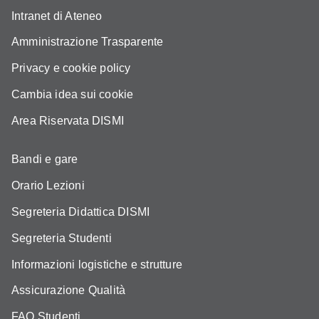
Intranet di Ateneo
Amministrazione Trasparente
Privacy e cookie policy
Cambia idea sui cookie
Area Riservata DISMI
Bandi e gare
Orario Lezioni
Segreteria Didattica DISMI
Segreteria Studenti
Informazioni logistiche e strutture
Assicurazione Qualità
FAQ Studenti