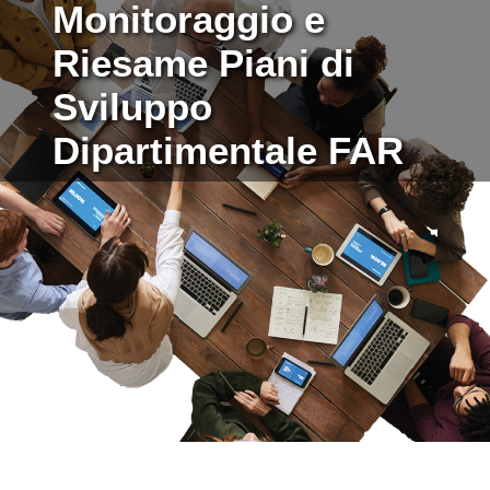
Monitoraggio e
Riesame Piani di
Sviluppo
Dipartimentale FAR