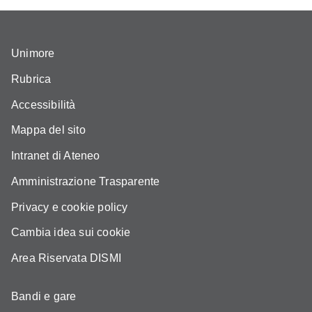
Unimore
Rubrica
Accessibilità
Mappa del sito
Intranet di Ateneo
Amministrazione Trasparente
Privacy e cookie policy
Cambia idea sui cookie
Area Riservata DISMI
Bandi e gare