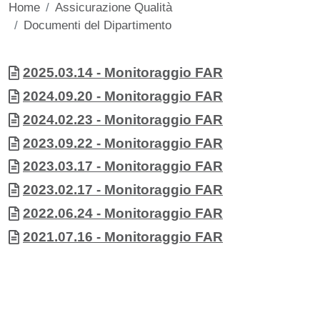
Home
Assicurazione Qualità
Documenti del Dipartimento
Contenuto
Allegati
Documento
2025.03.14 - Monitoraggio FAR
Documento
2024.09.20 - Monitoraggio FAR
Documento
2024.02.23 - Monitoraggio FAR
Documento
2023.09.22 - Monitoraggio FAR
Documento
2023.03.17 - Monitoraggio FAR
Documento
2023.02.17 - Monitoraggio FAR
Documento
2022.06.24 - Monitoraggio FAR
Documento
2021.07.16 - Monitoraggio FAR