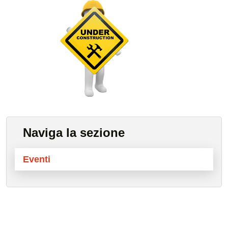
Naviga la sezione
Eventi