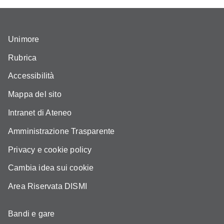
Unimore
Rubrica
Accessibilità
Mappa del sito
Intranet di Ateneo
Amministrazione Trasparente
Privacy e cookie policy
Cambia idea sui cookie
Area Riservata DISMI
Bandi e gare