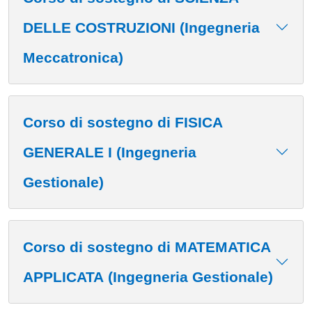
DELLE COSTRUZIONI (Ingegneria
Meccatronica)
Corso di sostegno di FISICA
GENERALE I (Ingegneria
Gestionale)
Corso di sostegno di MATEMATICA
APPLICATA (Ingegneria Gestionale)