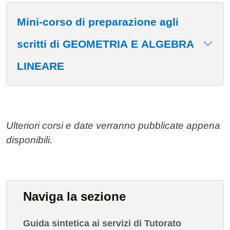
Mini-corso di preparazione agli
scritti di GEOMETRIA E ALGEBRA
LINEARE
Ulteriori corsi e date verranno pubblicate appena
disponibili.
Naviga la sezione
Guida sintetica ai servizi di Tutorato