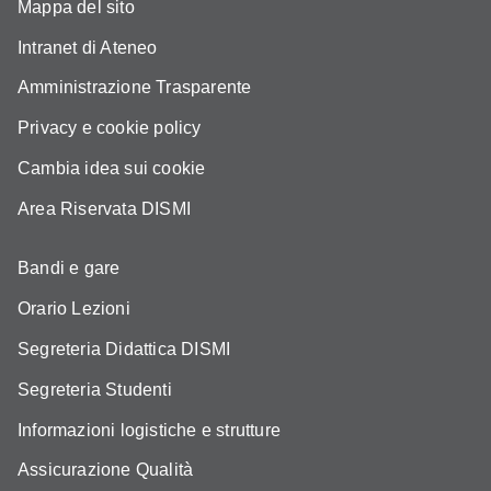
Mappa del sito
Intranet di Ateneo
Amministrazione Trasparente
Privacy e cookie policy
Cambia idea sui cookie
Area Riservata DISMI
Bandi e gare
Orario Lezioni
Segreteria Didattica DISMI
Segreteria Studenti
Informazioni logistiche e strutture
Assicurazione Qualità