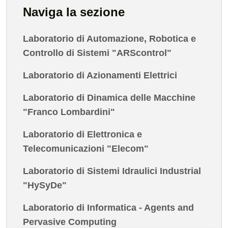
Naviga la sezione
Laboratorio di Automazione, Robotica e
Controllo di Sistemi "ARScontrol"
Laboratorio di Azionamenti Elettrici
Laboratorio di Dinamica delle Macchine
"Franco Lombardini"
Laboratorio di Elettronica e
Telecomunicazioni "Elecom"
Laboratorio di Sistemi Idraulici Industrial
"HySyDe"
Laboratorio di Informatica - Agents and
Pervasive Computing