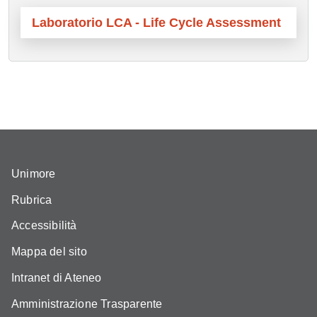
Laboratorio LCA - Life Cycle Assessment
Unimore
Rubrica
Accessibilità
Mappa del sito
Intranet di Ateneo
Amministrazione Trasparente