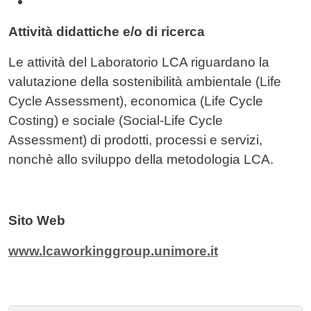
Attività didattiche e/o di ricerca
Le attività del Laboratorio LCA riguardano la
valutazione della sostenibilità ambientale (Life
Cycle Assessment), economica (Life Cycle
Costing) e sociale (Social-Life Cycle
Assessment) di prodotti, processi e servizi,
nonchè allo sviluppo della metodologia LCA.
Sito Web
www.lcaworkinggroup.unimore.it